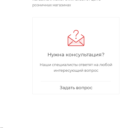
розничных магазинах
Нужна консультация?
Наши специалисты ответят на любой
интересующий вопрос
Задать вопрос
о