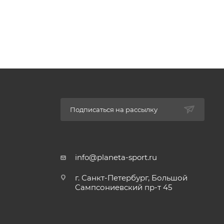
Подписаться на рассылку
info@planeta-sport.ru
г. Санкт-Петербург, Большой
Сампсониевский пр-т 45