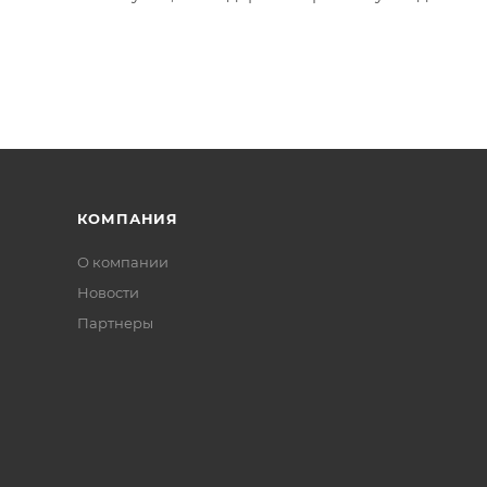
КОМПАНИЯ
О компании
Новости
Партнеры