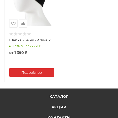
Шапка «Бини» Adwalk
Есть в наличии
: 8
от
1 390 ₽
Подробнее
КАТАЛОГ
АКЦИИ
КОНТАКТЫ