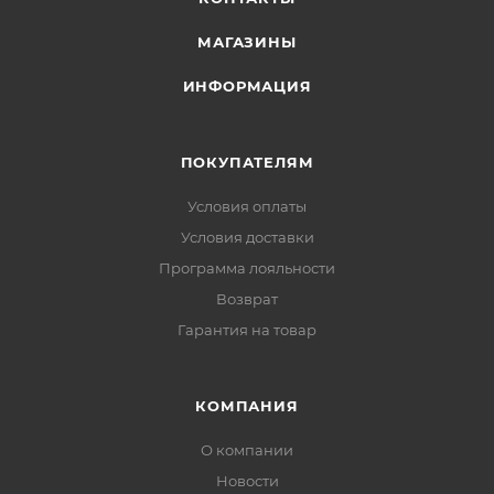
МАГАЗИНЫ
ИНФОРМАЦИЯ
ПОКУПАТЕЛЯМ
Условия оплаты
Условия доставки
Программа лояльности
Возврат
Гарантия на товар
КОМПАНИЯ
О компании
Новости