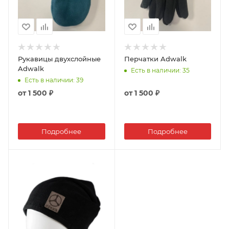
Рукавицы двухслойные
Перчатки Adwalk
Adwalk
Есть в наличии
: 35
Есть в наличии
: 39
от
1 500 ₽
от
1 500 ₽
Подробнее
Подробнее