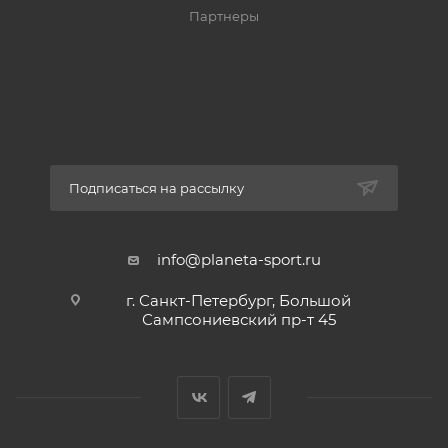
Партнеры
Подписаться на рассылку
info@planeta-sport.ru
г. Санкт-Петербург, Большой
Сампсониевский пр-т 45