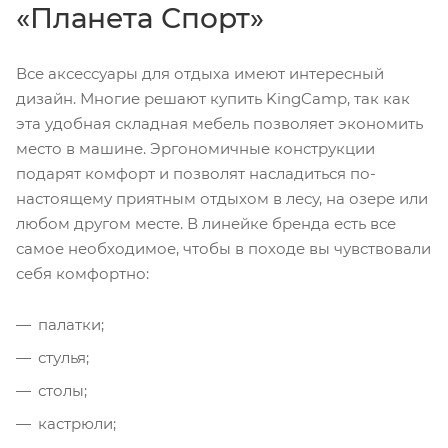
«Планета Спорт»
Все аксессуары для отдыха имеют интересный
дизайн. Многие решают купить KingCamp, так как
эта удобная складная мебель позволяет экономить
место в машине. Эргономичные конструкции
подарят комфорт и позволят насладиться по-
настоящему приятным отдыхом в лесу, на озере или
любом другом месте. В линейке бренда есть все
самое необходимое, чтобы в походе вы чувствовали
себя комфортно:
палатки;
стулья;
столы;
кастрюли;