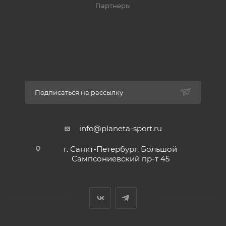
Партнеры
Подписаться на рассылку
info@planeta-sport.ru
г. Санкт-Петербург, Большой
Сампсониевский пр-т 45