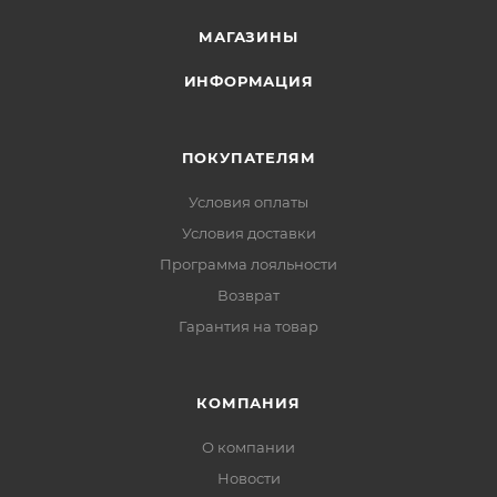
МАГАЗИНЫ
ИНФОРМАЦИЯ
ПОКУПАТЕЛЯМ
Условия оплаты
Условия доставки
Программа лояльности
Возврат
Гарантия на товар
КОМПАНИЯ
О компании
Новости