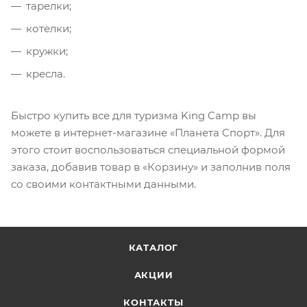
тарелки;
котелки;
кружки;
кресла.
Быстро купить все для туризма King Camp вы
можете в интернет-магазине «Планета Спорт». Для
этого стоит воспользоваться специальной формой
заказа, добавив товар в «Корзину» и заполнив поля
со своими контактными данными.
КАТАЛОГ
АКЦИИ
КОНТАКТЫ