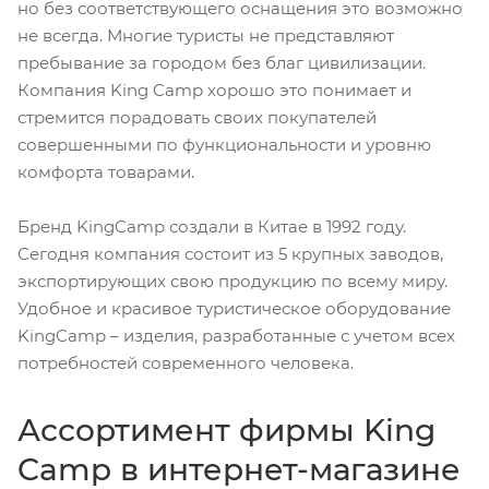
но без соответствующего оснащения это возможно
не всегда. Многие туристы не представляют
пребывание за городом без благ цивилизации.
Компания King Camp хорошо это понимает и
стремится порадовать своих покупателей
совершенными по функциональности и уровню
комфорта товарами.
Бренд KingCamp создали в Китае в 1992 году.
Сегодня компания состоит из 5 крупных заводов,
экспортирующих свою продукцию по всему миру.
Удобное и красивое туристическое оборудование
KingCamp – изделия, разработанные с учетом всех
потребностей современного человека.
Ассортимент фирмы King
Camp в интернет-магазине