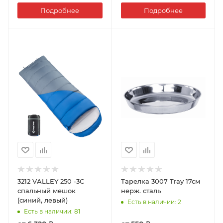
Подробнее
Подробнее
3212 VALLEY 250 -3С
Тарелка 3007 Tray 17см
спальный мешок
нерж. сталь
(синий, левый)
Есть в наличии
: 2
Есть в наличии
: 81