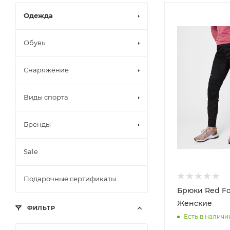
Одежда
Обувь
Снаряжение
Виды спорта
Бренды
Sale
Подарочные сертификаты
Брюки Red Fox
Женские
ФИЛЬТР
Есть в наличи