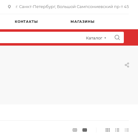
г. Санкт-Петербург, Большой Сампсониевский пр-т 45
КОНТАКТЫ
МАГАЗИНЫ
Каталог