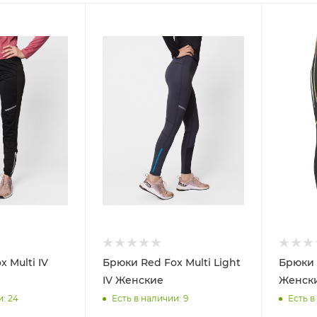
 Multi IV
Брюки Red Fox Multi Light
Брюки 
IV Женские
Женск
и
: 24
Есть в наличии
: 9
Есть в