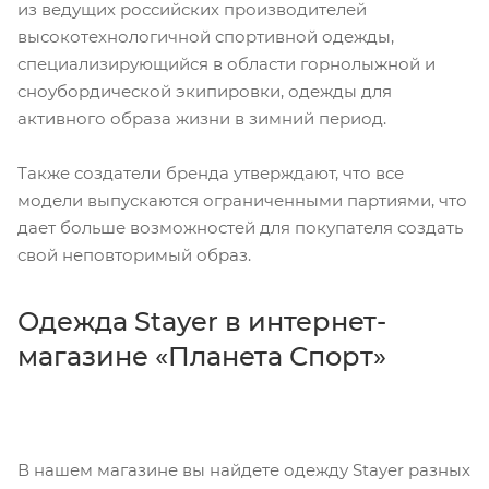
из ведущих российских производителей
высокотехнологичной спортивной одежды,
специализирующийся в области горнолыжной и
сноубордической экипировки, одежды для
активного образа жизни в зимний период.
Также создатели бренда утверждают, что все
модели выпускаются ограниченными партиями, что
дает больше возможностей для покупателя создать
свой неповторимый образ.
Одежда Stayer в интернет-
магазине «Планета Спорт»
В нашем магазине вы найдете одежду Stayer разных