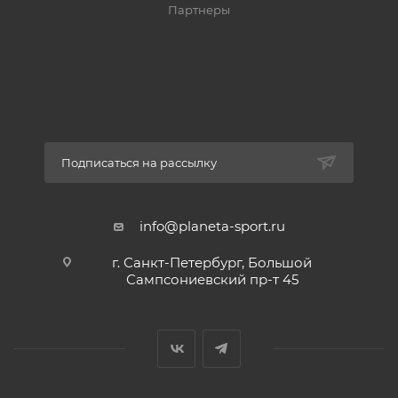
Партнеры
Подписаться на рассылку
info@planeta-sport.ru
г. Санкт-Петербург, Большой
Сампсониевский пр-т 45