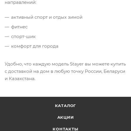
направлений:
активный спорт и отдых зимой
фитнес
спорт-шик
комфорт для города
Удобно, что каждую модель Stayer вы можете купить
с доставкой на дом в любую точку России, Беларуси
и Казахстана.
КАТАЛОГ
АКЦИИ
КОНТАКТЫ