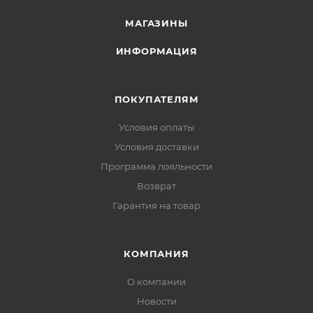
МАГАЗИНЫ
ИНФОРМАЦИЯ
ПОКУПАТЕЛЯМ
Условия оплаты
Условия доставки
Программа лояльности
Возврат
Гарантия на товар
КОМПАНИЯ
О компании
Новости