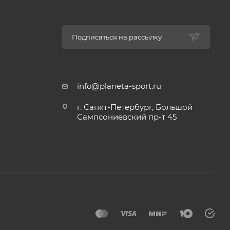
Подписаться на рассылку
info@planeta-sport.ru
г. Санкт-Петербург, Большой
Сампсониевский пр-т 45