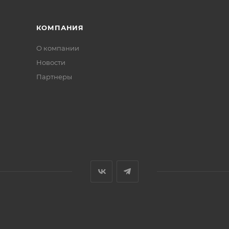
КОМПАНИЯ
О компании
Новости
Партнеры