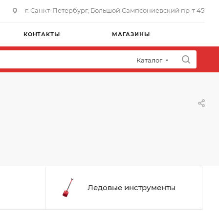
г. Санкт-Петербург, Большой Сампсониевский пр-т 45
КОНТАКТЫ
МАГАЗИНЫ
Каталог
Ледовые инструменты