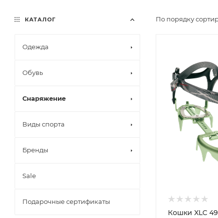
По порядку сортир
КАТАЛОГ
Одежда
Обувь
Снаряжение
Виды спорта
Бренды
Sale
Подарочные сертификаты
Кошки XLC 49