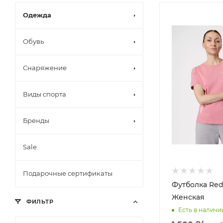
Одежда
Обувь
Снаряжение
Виды спорта
Бренды
Sale
Подарочные сертификаты
Футболка Red
Женская
ФИЛЬТР
Есть в наличи