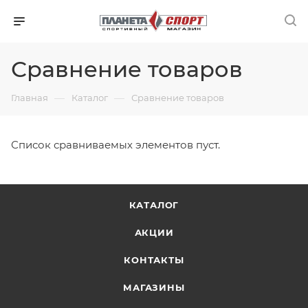
Сравнение товаров
—
—
Главная
Каталог
Сравнение товаров
Список сравниваемых элементов пуст.
КАТАЛОГ
АКЦИИ
КОНТАКТЫ
МАГАЗИНЫ