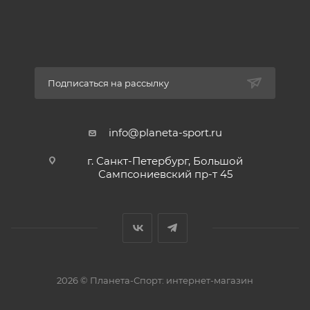
Подписаться на рассылку
info@planeta-sport.ru
г. Санкт-Петербург, Большой
Сампсониевский пр-т 45
2026 © Планета-Спорт: интернет-магазин