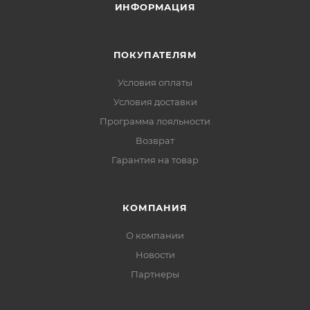
ИНФОРМАЦИЯ
ПОКУПАТЕЛЯМ
Условия оплаты
Условия доставки
Программа лояльности
Возврат
Гарантия на товар
КОМПАНИЯ
О компании
Новости
Партнеры