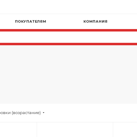
ПОКУПАТЕЛЯМ
КОМПАНИЯ
овки (возрастание)