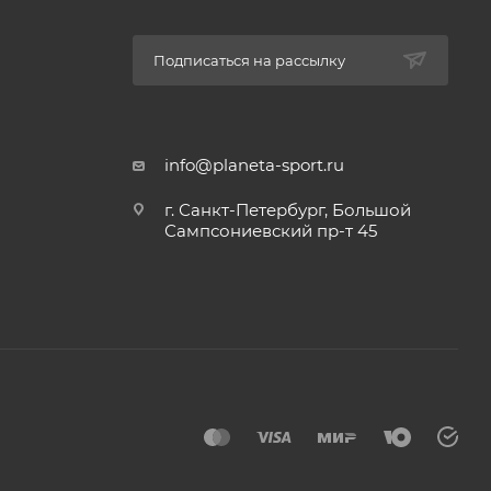
Подписаться на рассылку
info@planeta-sport.ru
г. Санкт-Петербург, Большой
Сампсониевский пр-т 45