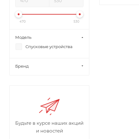
470
530
Модель
Спусковые устройства
Бренд
Будьте в курсе наших акций
и новостей