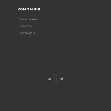
КОМПАНИЯ
О компании
Новости
Партнеры