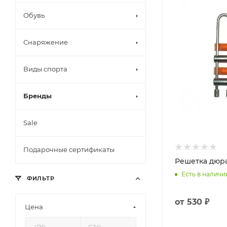
Обувь
Снаряжение
Виды спорта
Бренды
Sale
Подарочные сертификаты
Решетка дюра
Есть в наличи
ФИЛЬТР
от
530 ₽
Цена