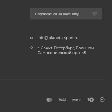
Подписаться на рассылку
info@planeta-sport.ru
г. Санкт-Петербург, Большой
Сампсониевский пр-т 45