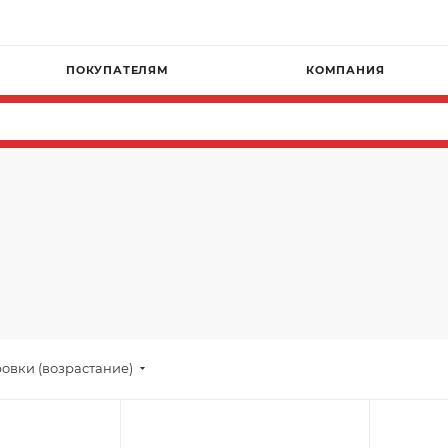
Г
ПОКУПАТЕЛЯМ
КОМПАНИЯ
овки (возрастание)