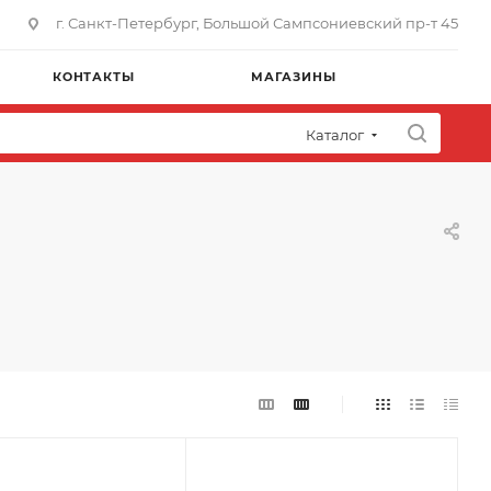
г. Санкт-Петербург, Большой Сампсониевский пр-т 45
КОНТАКТЫ
МАГАЗИНЫ
Каталог