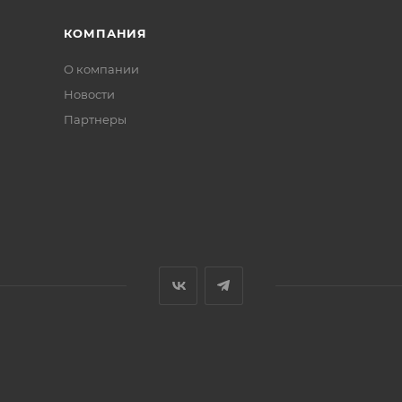
КОМПАНИЯ
О компании
Новости
Партнеры