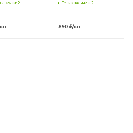
 наличии
: 2
Есть в наличии
: 2
/шт
890
₽
/шт