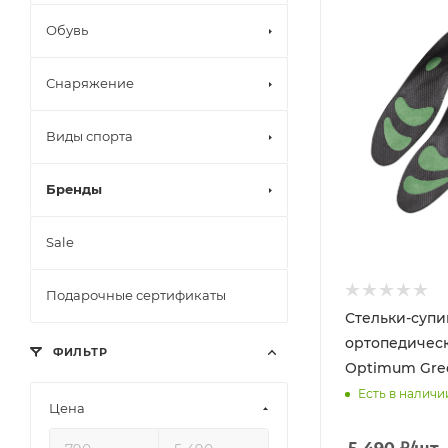
Обувь
Снаряжение
Виды спорта
Бренды
Sale
Подарочные сертификаты
Стельки-суп
ортопедичес
ФИЛЬТР
Optimum Gre
Есть в наличи
Цена