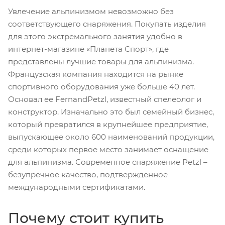
Увлечение альпинизмом невозможно без
соответствующего снаряжения. Покупать изделия
для этого экстремального занятия удобно в
интернет-магазине «Планета Спорт», где
представлены лучшие товары для альпинизма.
Французская компания находится на рынке
спортивного оборудования уже больше 40 лет.
Основал ее FernandPetzl, известный спелеолог и
конструктор. Изначально это был семейный бизнес,
который превратился в крупнейшее предприятие,
выпускающее около 600 наименований продукции,
среди которых первое место занимает оснащение
для альпинизма. Современное снаряжение Petzl –
безупречное качество, подтвержденное
международными сертификатами.
Почему стоит купить