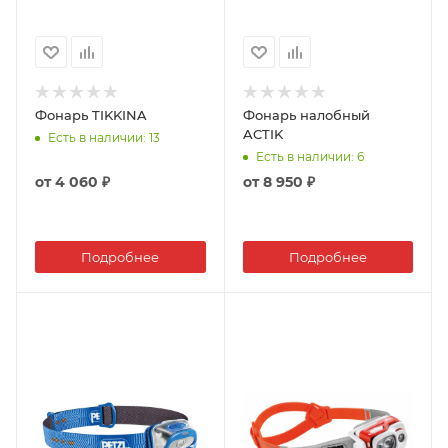
Фонарь TIKKINA
Фонарь налобный
ACTIK
Есть в наличии
: 13
Есть в наличии
: 6
от
4 060 ₽
от
8 950 ₽
Подробнее
Подробнее