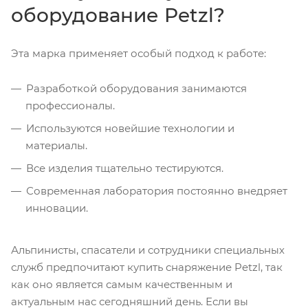
оборудование Petzl?
Эта марка применяет особый подход к работе:
Разработкой оборудования занимаются
профессионалы.
Используются новейшие технологии и
материалы.
Все изделия тщательно тестируются.
Современная лаборатория постоянно внедряет
инновации.
Альпинисты, спасатели и сотрудники специальных
служб предпочитают купить снаряжение Petzl, так
как оно является самым качественным и
актуальным нас сегодняшний день. Если вы