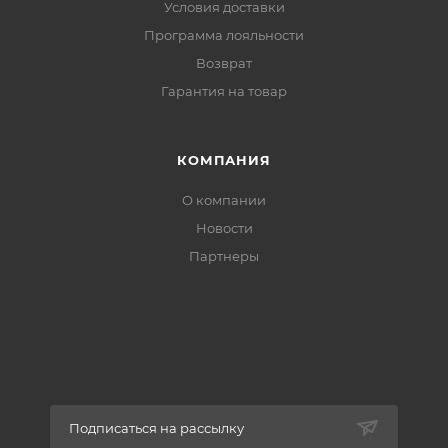
Условия доставки
Программа лояльности
Возврат
Гарантия на товар
КОМПАНИЯ
О компании
Новости
Партнеры
Подписаться на рассылку