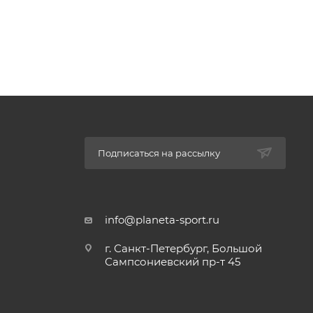
Подписаться на рассылку
info@planeta-sport.ru
г. Санкт-Петербург, Большой
Сампсониевский пр-т 45