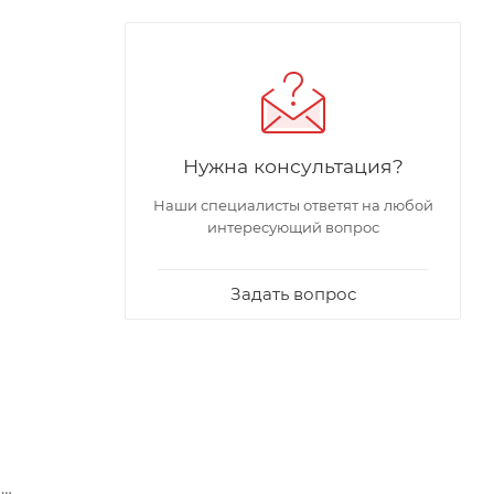
Нужна консультация?
Наши специалисты ответят на любой
интересующий вопрос
Задать вопрос
о