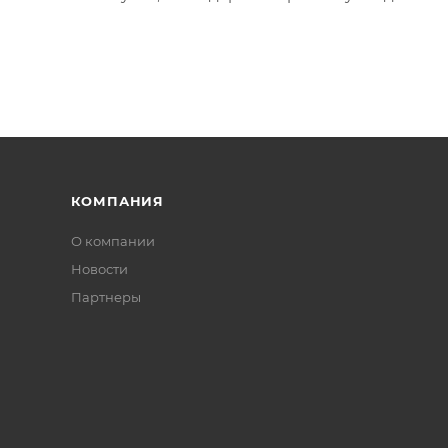
КОМПАНИЯ
О компании
Новости
Партнеры