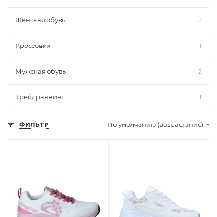
Женская обувь
3
Кроссовки
1
Мужская обувь
2
Трейлраннинг
1
По умолчанию (возрастание)
ФИЛЬТР