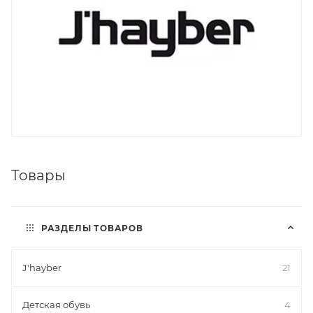
Товары
РАЗДЕЛЫ ТОВАРОВ
J'hayber
21
Детская обувь
4