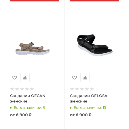
Сандалии OECAN
Сандалии OELOSA
женские
женские
Есть в наличии
: 9
Есть в наличии
: 15
от
6 900 ₽
от
6 900 ₽