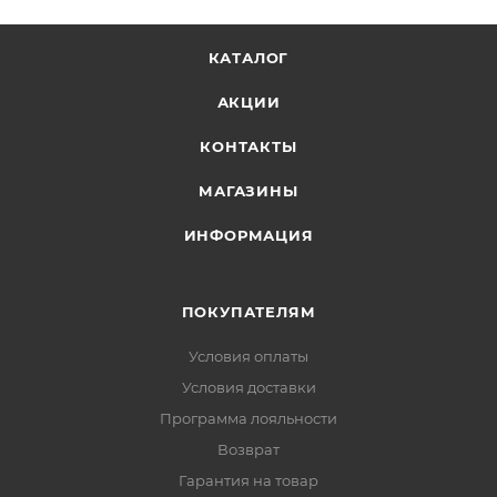
КАТАЛОГ
АКЦИИ
КОНТАКТЫ
МАГАЗИНЫ
ИНФОРМАЦИЯ
ПОКУПАТЕЛЯМ
Условия оплаты
Условия доставки
Программа лояльности
Возврат
Гарантия на товар