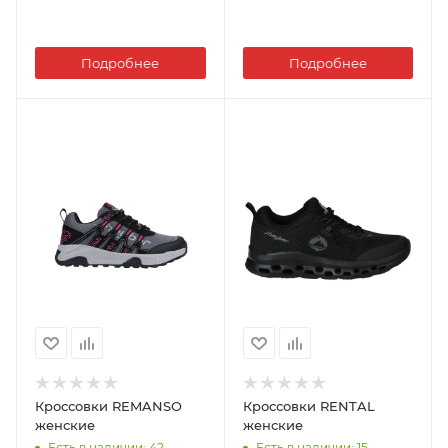
Подробнее
Подробнее
Кроссовки REMANSO
Кроссовки RENTAL
женские
женские
Есть в наличии
: 42
Есть в наличии
: 15