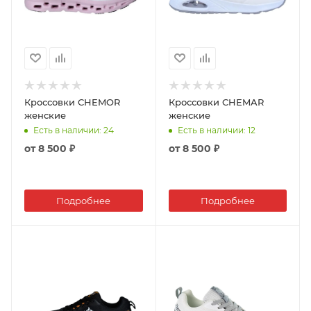
Кроссовки CHEMOR
Кроссовки CHEMAR
женские
женские
Есть в наличии
: 24
Есть в наличии
: 12
от
8 500 ₽
от
8 500 ₽
Подробнее
Подробнее