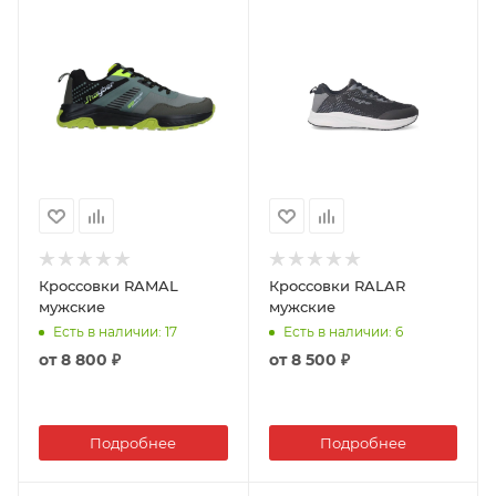
Кроссовки RAMAL
Кроссовки RALAR
мужские
мужские
Есть в наличии
: 17
Есть в наличии
: 6
от
8 800 ₽
от
8 500 ₽
Подробнее
Подробнее