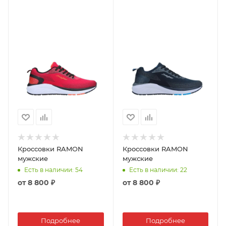
Кроссовки RAMON
Кроссовки RAMON
мужские
мужские
Есть в наличии
: 54
Есть в наличии
: 22
от
8 800 ₽
от
8 800 ₽
Подробнее
Подробнее