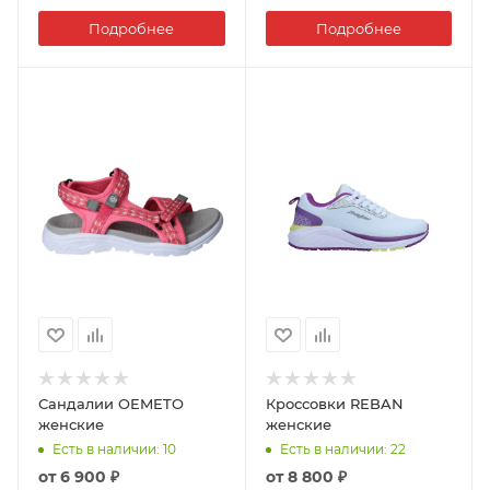
Подробнее
Подробнее
Сандалии OEMETO
Кроссовки REBAN
женские
женские
Есть в наличии
: 10
Есть в наличии
: 22
от
6 900 ₽
от
8 800 ₽