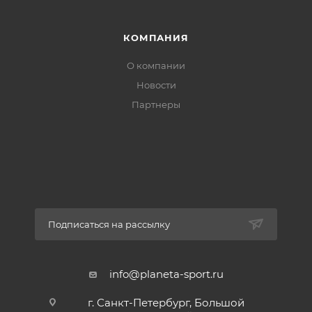
КОМПАНИЯ
О компании
Новости
Партнеры
Подписаться на рассылку
info@planeta-sport.ru
г. Санкт-Петербург, Большой