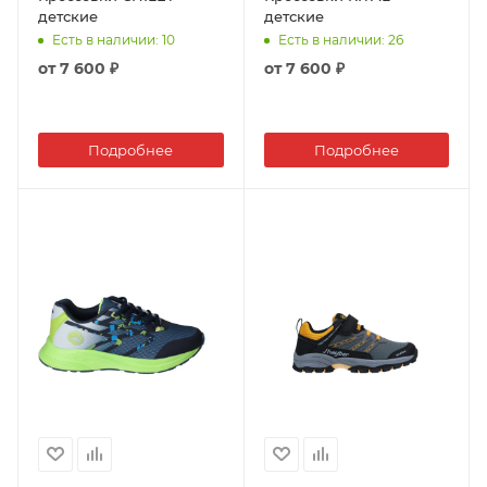
детские
детские
Есть в наличии
: 10
Есть в наличии
: 26
от
7 600 ₽
от
7 600 ₽
Подробнее
Подробнее