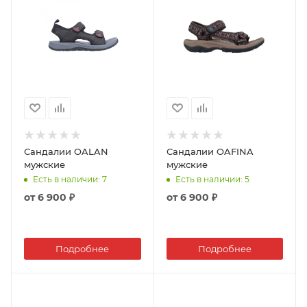
Сандалии OALAN
Сандалии OAFINA
мужские
мужские
Есть в наличии
: 7
Есть в наличии
: 5
от
6 900 ₽
от
6 900 ₽
Подробнее
Подробнее