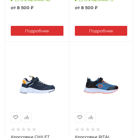
от
8 500 ₽
от
8 500 ₽
Подробнее
Подробнее
Кроссовки CHILET
Кроссовки RITAL