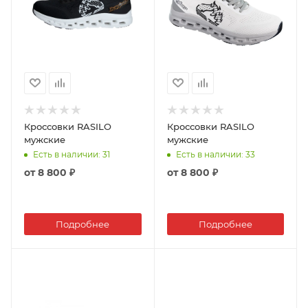
Кроссовки RASILO
Кроссовки RASILO
мужские
мужские
Есть в наличии
: 31
Есть в наличии
: 33
от
8 800 ₽
от
8 800 ₽
Подробнее
Подробнее