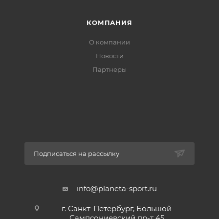
КОМПАНИЯ
О компании
Новости
Партнеры
Подписаться на рассылку
info@planeta-sport.ru
г. Санкт-Петербург, Большой
Сампсониевский пр-т 45