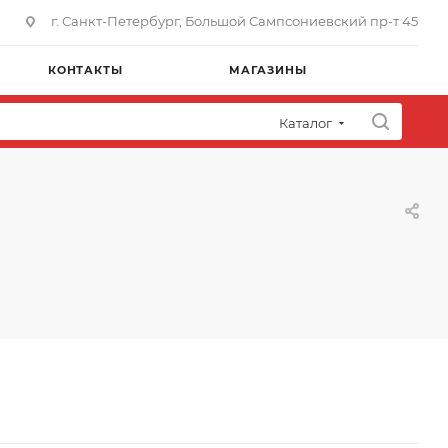
г. Санкт-Петербург, Большой Сампсониевский пр-т 45
КОНТАКТЫ
МАГАЗИНЫ
Каталог