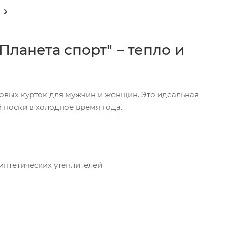
Планета спорт" – тепло и
овых курток для мужчин и женщин. Это идеальная
 носки в холодное время года.
синтетических утеплителей