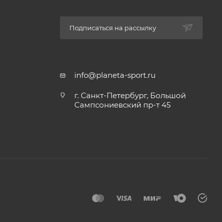
Подписаться на рассылку
info@planeta-sport.ru
г. Санкт-Петербург, Большой
Сампсониевский пр-т 45