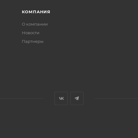
КОМПАНИЯ
О компании
Новости
Партнеры