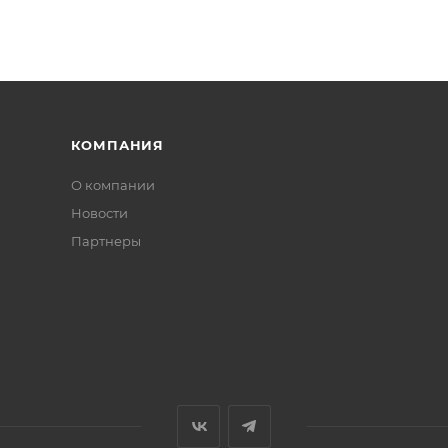
КОМПАНИЯ
О компании
Новости
Партнеры