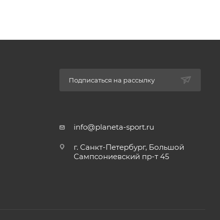
Подписаться на рассылку
info@planeta-sport.ru
г. Санкт-Петербург, Большой
Сампсониевский пр-т 45