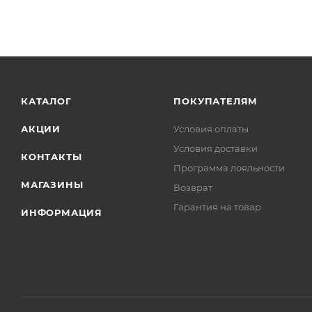
КАТАЛОГ
ПОКУПАТЕЛЯМ
АКЦИИ
Условия оплаты
Условия доставки
КОНТАКТЫ
Программа лояльности
МАГАЗИНЫ
Возврат
Гарантия на товар
ИНФОРМАЦИЯ