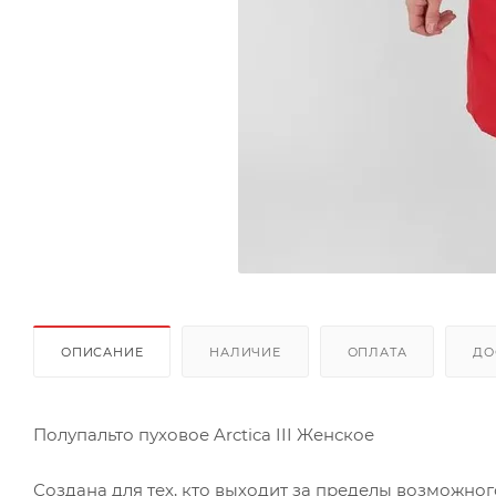
ОПИСАНИЕ
НАЛИЧИЕ
ОПЛАТА
ДО
Полупальто пуховое Arctica III Женское
Создана для тех, кто выходит за пределы возможног