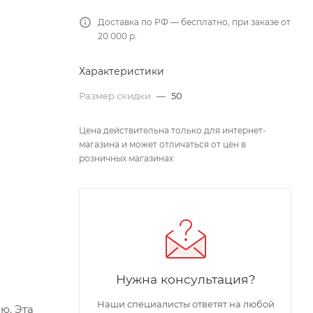
Доставка по РФ — бесплатно, при заказе от
20 000 р.
Характеристики
Размер скидки
—
50
Цена действительна только для интернет-
магазина и может отличаться от цен в
розничных магазинах
Нужна консультация?
Наши специалисты ответят на любой
ю. Эта