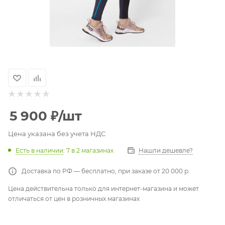
5 900
₽
/шт
Цена указана без учета НДС
Есть в наличии
: 7
в 2 магазинах
Нашли дешевле?
Доставка по РФ — бесплатно, при заказе от 20 000 р.
Цена действительна только для интернет-магазина и может
отличаться от цен в розничных магазинах