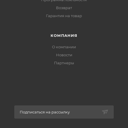
Возврат
Гарантия на товар
КОМПАНИЯ
О компании
Новости
Партнеры
Подписаться на рассылку