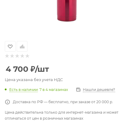
4 700
₽
/шт
Цена указана без учета НДС
Есть в наличии
: 7
в 4 магазинах
Нашли дешевле?
Доставка по РФ — бесплатно, при заказе от 20 000 р.
Цена действительна только для интернет-магазина и может
отличаться от цен в розничных магазинах