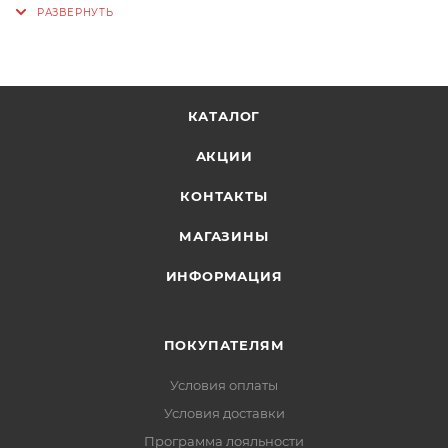
КАТАЛОГ
АКЦИИ
КОНТАКТЫ
МАГАЗИНЫ
ИНФОРМАЦИЯ
ПОКУПАТЕЛЯМ
Условия оплаты
Условия доставки
Программа лояльности