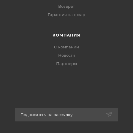
Возврат
Гарантия на товар
КОМПАНИЯ
О компании
Новости
Партнеры
Подписаться на рассылку