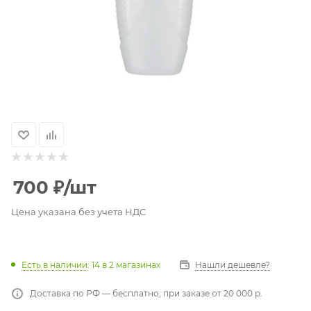
700
₽
/шт
Цена указана без учета НДС
Есть в наличии
: 14
в 2 магазинах
Нашли дешевле?
Доставка по РФ — бесплатно, при заказе от 20 000 р.