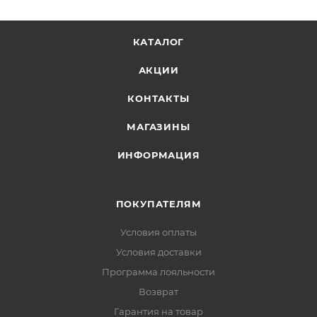
КАТАЛОГ
АКЦИИ
КОНТАКТЫ
МАГАЗИНЫ
ИНФОРМАЦИЯ
ПОКУПАТЕЛЯМ
Условия оплаты
Условия доставки
Программа лояльности
Возврат
Гарантия на товар