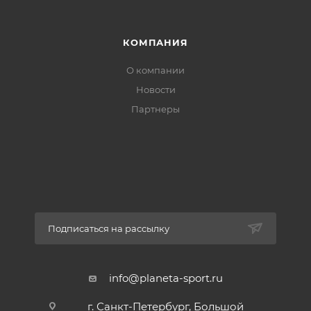
КОМПАНИЯ
О компании
Новости
Партнеры
Подписаться на рассылку
info@planeta-sport.ru
г. Санкт-Петербург, Большой