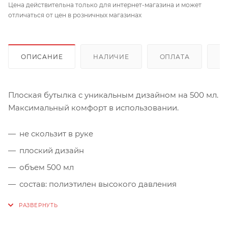
Цена действительна только для интернет-магазина и может
отличаться от цен в розничных магазинах
ОПИСАНИЕ
НАЛИЧИЕ
ОПЛАТА
Д
Плоская бутылка с уникальным дизайном на 500 мл.
Максимальный комфорт в использовании.
не скользит в руке
плоский дизайн
объем 500 мл
состав: полиэтилен высокого давления