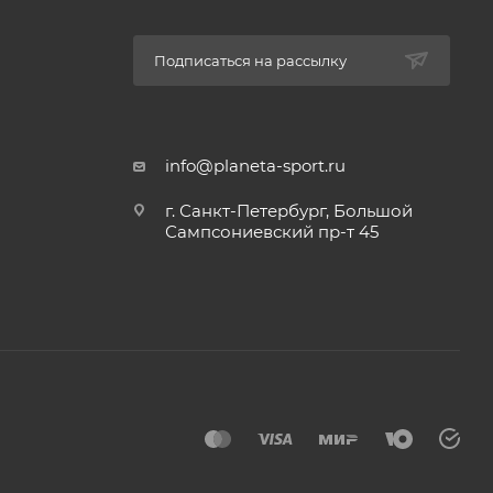
Подписаться на рассылку
info@planeta-sport.ru
г. Санкт-Петербург, Большой
Сампсониевский пр-т 45