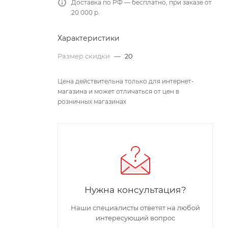
Доставка по РФ — бесплатно, при заказе от
20 000 р.
Характеристики
Размер скидки
—
20
Цена действительна только для интернет-
магазина и может отличаться от цен в
розничных магазинах
Нужна консультация?
Наши специалисты ответят на любой
интересующий вопрос