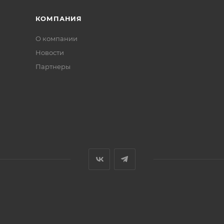
КОМПАНИЯ
О компании
Новости
Партнеры