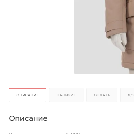
ОПИСАНИЕ
НАЛИЧИЕ
ОПЛАТА
ДО
Описание