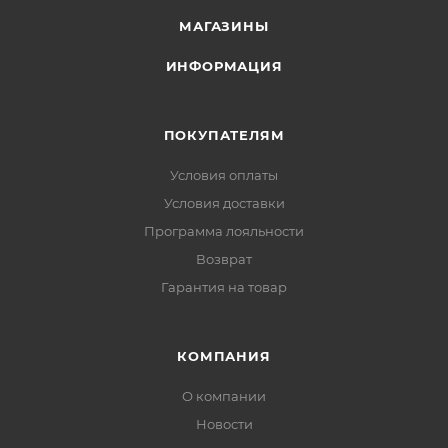
МАГАЗИНЫ
ИНФОРМАЦИЯ
ПОКУПАТЕЛЯМ
Условия оплаты
Условия доставки
Программа лояльности
Возврат
Гарантия на товар
КОМПАНИЯ
О компании
Новости