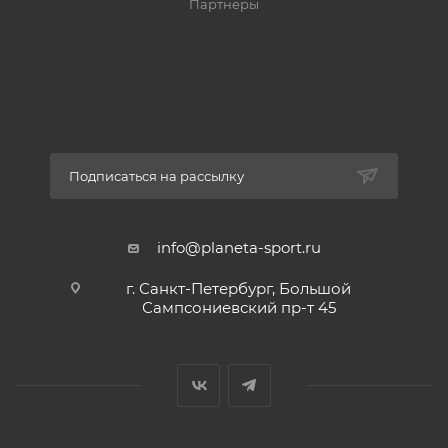
Партнеры
Подписаться на рассылку
info@planeta-sport.ru
г. Санкт-Петербург, Большой
Сампсониевский пр-т 45