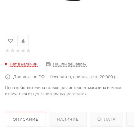
Нет в наличии
Нашли дешевле?
Доставка по РФ — бесплатно, при заказе от 20 000 р.
Цена действительна только для интернет-магазина и может
отличаться от цен в розничных магазинах
ОПИСАНИЕ
НАЛИЧИЕ
ОПЛАТА
Д