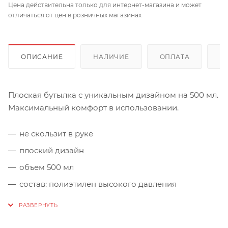
Цена действительна только для интернет-магазина и может
отличаться от цен в розничных магазинах
ОПИСАНИЕ
НАЛИЧИЕ
ОПЛАТА
Д
Плоская бутылка с уникальным дизайном на 500 мл.
Максимальный комфорт в использовании.
не скользит в руке
плоский дизайн
объем 500 мл
состав: полиэтилен высокого давления