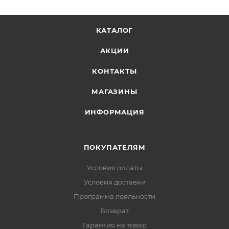
КАТАЛОГ
АКЦИИ
КОНТАКТЫ
МАГАЗИНЫ
ИНФОРМАЦИЯ
ПОКУПАТЕЛЯМ
Условия оплаты
Условия доставки
Программа лояльности
Возврат
Гарантия на товар