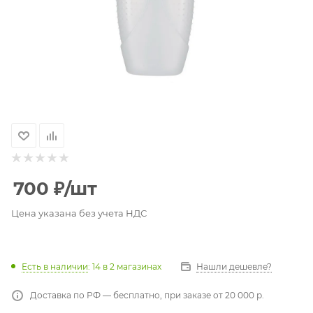
700
₽
/шт
Цена указана без учета НДС
Есть в наличии
: 14
в 2 магазинах
Нашли дешевле?
Доставка по РФ — бесплатно, при заказе от 20 000 р.