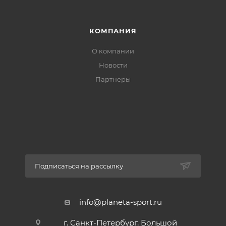
КОМПАНИЯ
О компании
Новости
Партнеры
Подписаться на рассылку
info@planeta-sport.ru
г. Санкт-Петербург, Большой