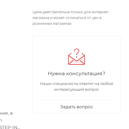
Цена действительна только для интернет-
магазина и может отличаться от цен в
розничных магазинах
Нужна консультация?
Наши специалисты ответят на любой
интересующий вопрос
Задать вопрос
ние, в
n
STEP-IN