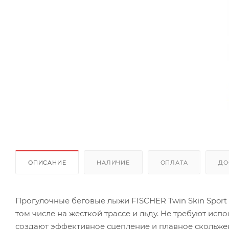
ОПИСАНИЕ
НАЛИЧИЕ
ОПЛАТА
ДО
Прогулочные беговые лыжи FISCHER Twin Skin Sport
том числе на жесткой трассе и льду. Не требуют исп
создают эффективное сцепление и плавное скольже