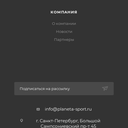
КОМПАНИЯ
О компании
Новости
Партнеры
Подписаться на рассылку
info@planeta-sport.ru
г. Санкт-Петербург, Большой
Сампсониевский пр-т 45