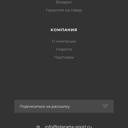
Возврат
Гарантия на товар
КОМПАНИЯ
О компании
Новости
Партнеры
Подписаться на рассылку
info@planeta-sport.ru