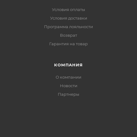
Условия оплаты
Условия доставки
Программа лояльности
Возврат
Гарантия на товар
КОМПАНИЯ
О компании
Новости
Партнеры