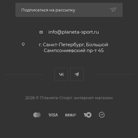
Подписаться на рассылку
info@planeta-sport.ru
г. Санкт-Петербург, Большой
Сампсониевский пр-т 45
2026 © Планета-Спорт: интернет-магазин