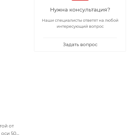
Нужна консультация?
Наши специалисты ответят на любой
интересующий вопрос
Задать вопрос
той от
 оси 50