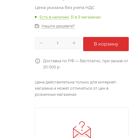
Цена указана без учета НДС
Есть в наличии
: 31
в 3 магазинах
Нашли дешевле?
В корзину
Доставка по РФ — бесплатно, при заказе от
20 000 р.
Цена действительна только для интернет-
магазина и может отличаться от цен в
розничных магазинах