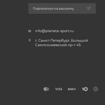
Подписаться на рассылку
info@planeta-sport.ru
г. Санкт-Петербург, Большой
Сампсониевский пр-т 45