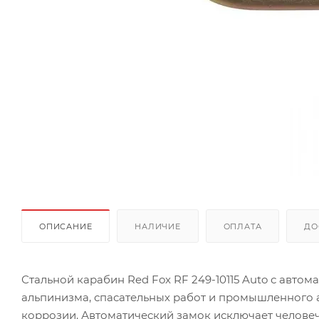
ОПИСАНИЕ
НАЛИЧИЕ
ОПЛАТА
ДО
Стальной карабин Red Fox RF 249-10115 Auto с авт
альпинизма, спасательных работ и промышленного а
коррозии. Автоматический замок исключает человеч