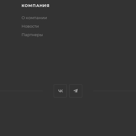
КОМПАНИЯ
О компании
Новости
Партнеры