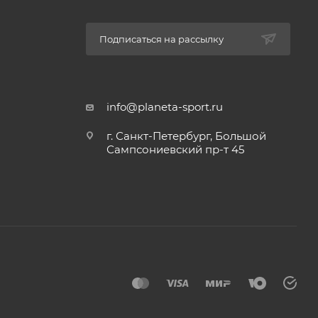
Подписаться на рассылку
info@planeta-sport.ru
г. Санкт-Петербург, Большой
Сампсониевский пр-т 45