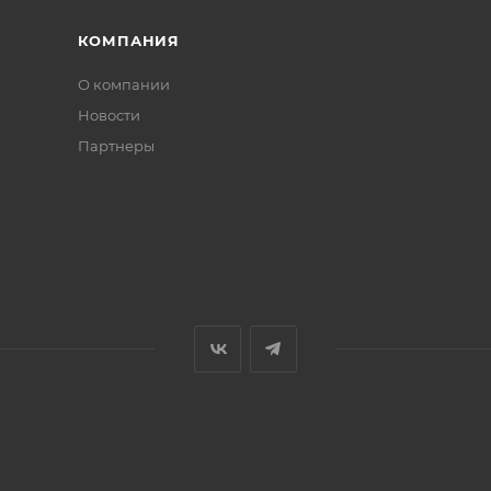
КОМПАНИЯ
О компании
Новости
Партнеры