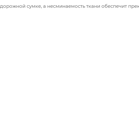
 дорожной сумке, а несминаемость ткани обеспечит пр