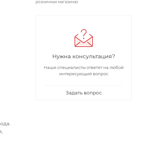
розничных магазинах
Нужна консультация?
Наши специалисты ответят на любой
интересующий вопрос
Задать вопрос
рода.
,