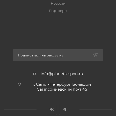
Новости
Партнеры
Подписаться на рассылку
info@planeta-sport.ru
г. Санкт-Петербург, Большой
Сампсониевский пр-т 45