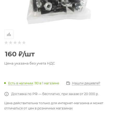
160
₽
/шт
Цена указана без учета НДС
Есть в наличии
: 110
в 1 магазине
Нашли дешевле?
Доставка по РФ — бесплатно, при заказе от 20 000 р.
Цена действительна только для интернет-магазина и может
отличаться от цен в розничных магазинах