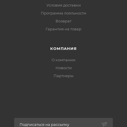
Условия доставки
Программа лояльности
Возврат
Гарантия на товар
КОМПАНИЯ
О компании
Новости
Партнеры
Подписаться на рассылку