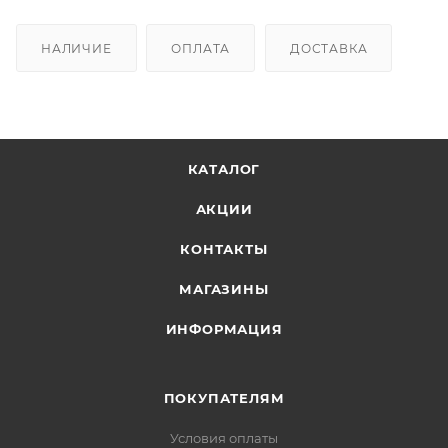
НАЛИЧИЕ
ОПЛАТА
ДОСТАВКА
КАТАЛОГ
АКЦИИ
КОНТАКТЫ
МАГАЗИНЫ
ИНФОРМАЦИЯ
ПОКУПАТЕЛЯМ
Условия оплаты